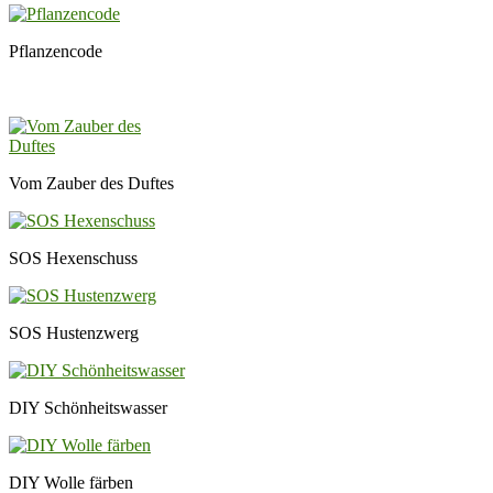
Pflanzencode
Vom Zauber des Duftes
SOS Hexenschuss
SOS Hustenzwerg
DIY Schönheitswasser
DIY Wolle färben