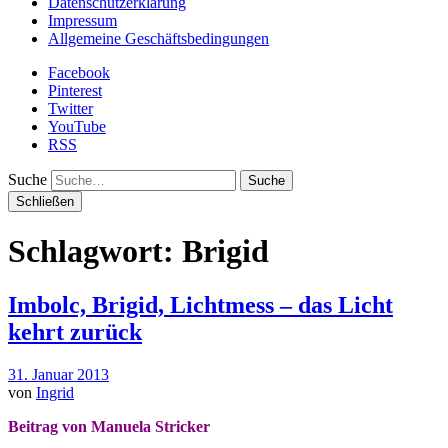
Datenschutzerklärung
Impressum
Allgemeine Geschäftsbedingungen
Facebook
Pinterest
Twitter
YouTube
RSS
Suche
Schließen
Schlagwort:
Brigid
Imbolc, Brigid, Lichtmess – das Licht
kehrt zurück
31. Januar 2013
von
Ingrid
Beitrag von Manuela Stricker