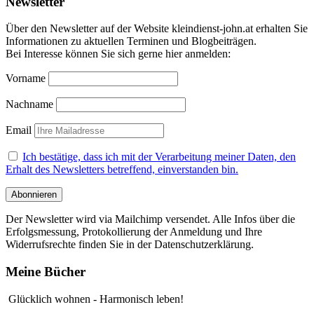
Newsletter
Über den Newsletter auf der Website kleindienst-john.at erhalten Sie
Informationen zu aktuellen Terminen und Blogbeiträgen.
Bei Interesse können Sie sich gerne hier anmelden:
Vorname
Nachname
Email
Ich bestätige, dass ich mit der Verarbeitung meiner Daten, den
Erhalt des Newsletters betreffend, einverstanden bin.
Der Newsletter wird via Mailchimp versendet. Alle Infos über die
Erfolgsmessung, Protokollierung der Anmeldung und Ihre
Widerrufsrechte finden Sie in der Datenschutzerklärung.
Meine Bücher
Glücklich wohnen - Harmonisch leben!