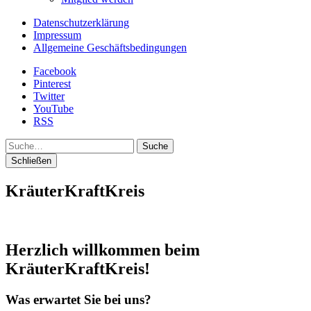
Datenschutzerklärung
Impressum
Allgemeine Geschäftsbedingungen
Facebook
Pinterest
Twitter
YouTube
RSS
Suche
Schließen
KräuterKraftKreis
Herzlich willkommen beim
KräuterKraftKreis!
Was erwartet Sie bei uns?