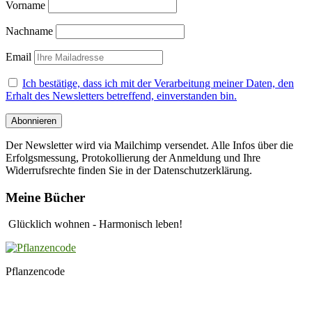
Vorname
Nachname
Email
Ich bestätige, dass ich mit der Verarbeitung meiner Daten, den
Erhalt des Newsletters betreffend, einverstanden bin.
Der Newsletter wird via Mailchimp versendet. Alle Infos über die
Erfolgsmessung, Protokollierung der Anmeldung und Ihre
Widerrufsrechte finden Sie in der Datenschutzerklärung.
Meine Bücher
Glücklich wohnen - Harmonisch leben!
Pflanzencode