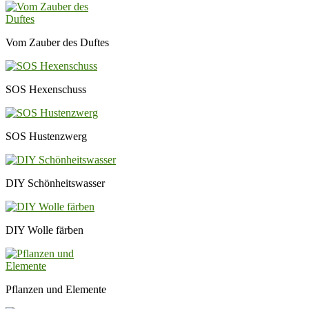
Vom Zauber des Duftes
SOS Hexenschuss
SOS Hustenzwerg
DIY Schönheitswasser
DIY Wolle färben
Pflanzen und Elemente