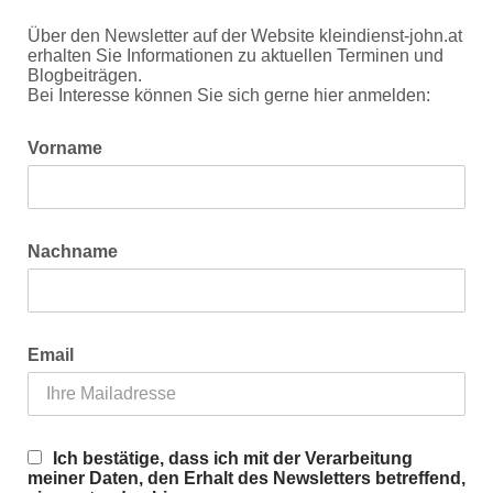
Über den Newsletter auf der Website kleindienst-john.at
erhalten Sie Informationen zu aktuellen Terminen und
Blogbeiträgen.
Bei Interesse können Sie sich gerne hier anmelden:
Vorname
Nachname
Email
Ich bestätige, dass ich mit der Verarbeitung
meiner Daten, den Erhalt des Newsletters betreffend,