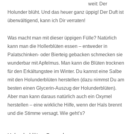
weit: Der
Holunder blüht. Und das heuer ganz üppig! Der Duft ist
überwältigend, kann ich Dir verraten!
Was macht man mit dieser üppigen Fülle? Natürlich
kann man die Hollerblüten essen – entweder in
Palatschinken- oder Bierteig gebacken schmecken sie
wunderbar mit Apfelmus. Man kann die Blüten trocknen
für den Erkältungstee im Winter. Du kannst eine Salbe
mit den Holunderblüten herstellen (dazu nimmst Du am
besten einen Glycerin-Auszug der Holunderblüten).
Aber man kann daraus natürlich auch ein Oxymel
herstellen – eine wirkliche Hilfe, wenn der Hals brennt
und die Stimme versagt. Wie geht’s?