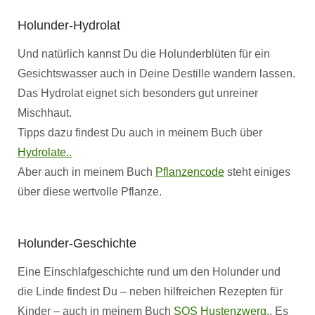
Holunder-Hydrolat
Und natürlich kannst Du die Holunderblüten für ein
Gesichtswasser auch in Deine Destille wandern lassen.
Das Hydrolat eignet sich besonders gut unreiner
Mischhaut.
Tipps dazu findest Du auch in meinem Buch über
Hydrolate..
Aber auch in meinem Buch
Pflanzencode
steht einiges
über diese wertvolle Pflanze.
Holunder-Geschichte
Eine Einschlafgeschichte rund um den Holunder und
die Linde findest Du – neben hilfreichen Rezepten für
Kinder – auch in meinem Buch
SOS Hustenzwerg.
. Es