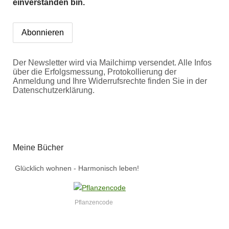
einverstanden bin.
Der Newsletter wird via Mailchimp versendet. Alle Infos
über die Erfolgsmessung, Protokollierung der
Anmeldung und Ihre Widerrufsrechte finden Sie in der
Datenschutzerklärung.
Meine Bücher
Glücklich wohnen - Harmonisch leben!
Pflanzencode