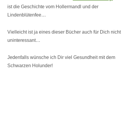
ist die Geschichte vom Hollermandl und der
Lindenblütenfee…
Vielleicht ist ja eines dieser Bücher auch für Dich nicht
uninteressant…
Jedenfalls wünsche ich Dir viel Gesundheit mit dem
Schwarzen Holunder!