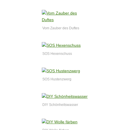
Vom Zauber des Duftes
SOS Hexenschuss
SOS Hustenzwerg
DIY Schönheitswasser