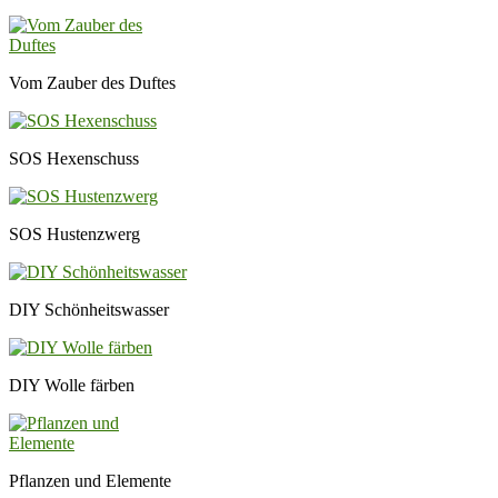
Vom Zauber des Duftes
SOS Hexenschuss
SOS Hustenzwerg
DIY Schönheitswasser
DIY Wolle färben
Pflanzen und Elemente