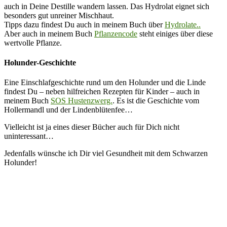
auch in Deine Destille wandern lassen. Das Hydrolat eignet sich
besonders gut unreiner Mischhaut.
Tipps dazu findest Du auch in meinem Buch über
Hydrolate..
Aber auch in meinem Buch
Pflanzencode
steht einiges über diese
wertvolle Pflanze.
Holunder-Geschichte
Eine Einschlafgeschichte rund um den Holunder und die Linde
findest Du – neben hilfreichen Rezepten für Kinder – auch in
meinem Buch
SOS Hustenzwerg.
. Es ist die Geschichte vom
Hollermandl und der Lindenblütenfee…
Vielleicht ist ja eines dieser Bücher auch für Dich nicht
uninteressant…
Jedenfalls wünsche ich Dir viel Gesundheit mit dem Schwarzen
Holunder!