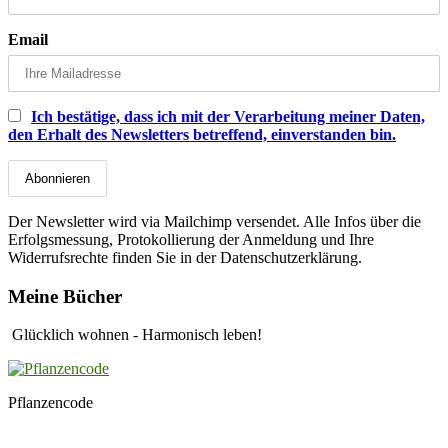
Email
Ich bestätige, dass ich mit der Verarbeitung meiner Daten,
den Erhalt des Newsletters betreffend, einverstanden bin.
Der Newsletter wird via Mailchimp versendet. Alle Infos über die
Erfolgsmessung, Protokollierung der Anmeldung und Ihre
Widerrufsrechte finden Sie in der Datenschutzerklärung.
Meine Bücher
Glücklich wohnen - Harmonisch leben!
Pflanzencode