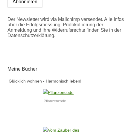
Der Newsletter wird via Mailchimp versendet. Alle Infos
über die Erfolgsmessung, Protokollierung der
Anmeldung und Ihre Widerrufsrechte finden Sie in der
Datenschutzerklärung.
Meine Bücher
Glücklich wohnen - Harmonisch leben!
Pflanzencode