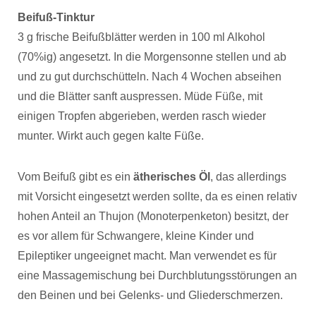
Beifuß-Tinktur
3 g frische Beifußblätter werden in 100 ml Alkohol
(70%ig) angesetzt. In die Morgensonne stellen und ab
und zu gut durchschütteln. Nach 4 Wochen abseihen
und die Blätter sanft auspressen. Müde Füße, mit
einigen Tropfen abgerieben, werden rasch wieder
munter. Wirkt auch gegen kalte Füße.
Vom Beifuß gibt es ein
ätherisches Öl
, das allerdings
mit Vorsicht eingesetzt werden sollte, da es einen relativ
hohen Anteil an Thujon (Monoterpenketon) besitzt, der
es vor allem für Schwangere, kleine Kinder und
Epileptiker ungeeignet macht. Man verwendet es für
eine Massagemischung bei Durchblutungsstörungen an
den Beinen und bei Gelenks- und Gliederschmerzen.