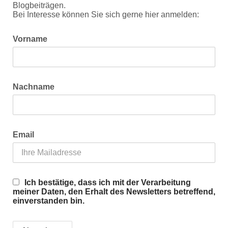
Blogbeiträgen.
Bei Interesse können Sie sich gerne hier anmelden:
Vorname
Nachname
Email
Ich bestätige, dass ich mit der Verarbeitung
meiner Daten, den Erhalt des Newsletters betreffend,
einverstanden bin.