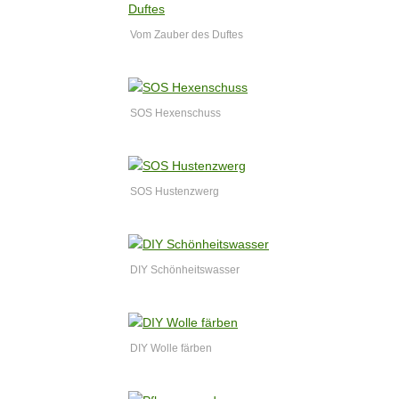
Vom Zauber des Duftes
SOS Hexenschuss
SOS Hustenzwerg
DIY Schönheitswasser
DIY Wolle färben