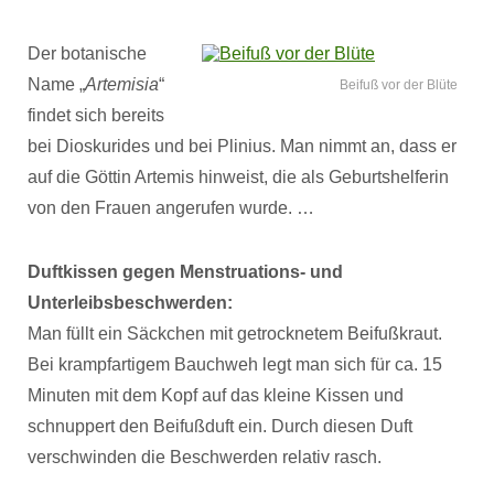
Der botanische
Name „
Artemisia
“
Beifuß vor der Blüte
findet sich bereits
bei Dioskurides und bei Plinius. Man nimmt an, dass er
auf die Göttin Artemis hinweist, die als Geburtshelferin
von den Frauen angerufen wurde. …
Duftkissen gegen Menstruations- und
Unterleibsbeschwerden:
Man füllt ein Säckchen mit getrocknetem Beifußkraut.
Bei krampfartigem Bauchweh legt man sich für ca. 15
Minuten mit dem Kopf auf das kleine Kissen und
schnuppert den Beifußduft ein. Durch diesen Duft
verschwinden die Beschwerden relativ rasch.