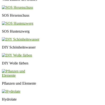
SOS Hexenschuss
SOS Hustenzwerg
DIY Schönheitswasser
DIY Wolle färben
Pflanzen und Elemente
Hydrolate