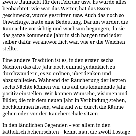
zweite Raunacht für den Februar usw. Es wurde alles
beobachtet: wie war das Wetter, hat das Essen
geschmeckt, wurde gestritten usw. Auch das noch so
Unwichtige, hatte eine Bedeutung. Darum wurden die
Raunächte vorsichtig und wachsam begangen, da sie
das ganze kommende Jahr in sich bargen und jeder
selber dafür verantwortlich war, wie er die Weichen
stellte.
Eine andere Tradition ist es, in den ersten sechs
Nächten das alte Jahr noch einmal gedanklich zu
durchwandern, es zu ordnen, überdenken und
abzuschließen. Während der Räucherung der letzten
sechs Nächte können wir uns auf das kommende Jahr
positiv einstellen. Wir können Wünsche, Visionen und
Bilder, die mit dem neuen Jahr in Verbindung stehen,
hochkommen lassen, während wir durch die Räume
gehen oder vor der Räucherschale sitzen.
In den ländlichen Gegenden – vor allem in den
katholisch beherrschten – kennt man die zwölf Lostage