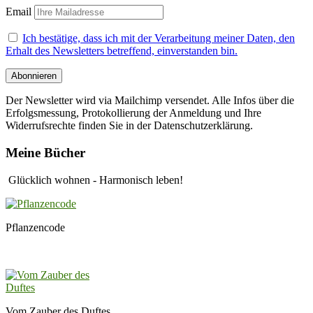
Email
Ich bestätige, dass ich mit der Verarbeitung meiner Daten, den
Erhalt des Newsletters betreffend, einverstanden bin.
Der Newsletter wird via Mailchimp versendet. Alle Infos über die
Erfolgsmessung, Protokollierung der Anmeldung und Ihre
Widerrufsrechte finden Sie in der Datenschutzerklärung.
Meine Bücher
Glücklich wohnen - Harmonisch leben!
Pflanzencode
Vom Zauber des Duftes