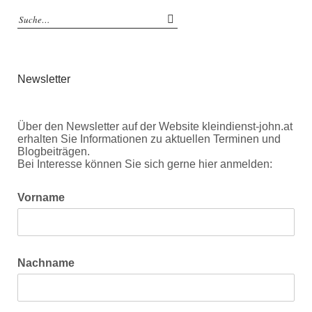
Newsletter
Über den Newsletter auf der Website kleindienst-john.at
erhalten Sie Informationen zu aktuellen Terminen und
Blogbeiträgen.
Bei Interesse können Sie sich gerne hier anmelden:
Vorname
Nachname