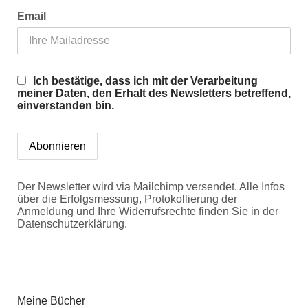
Email
Ich bestätige, dass ich mit der Verarbeitung
meiner Daten, den Erhalt des Newsletters betreffend,
einverstanden bin.
Der Newsletter wird via Mailchimp versendet. Alle Infos
über die Erfolgsmessung, Protokollierung der
Anmeldung und Ihre Widerrufsrechte finden Sie in der
Datenschutzerklärung.
Meine Bücher