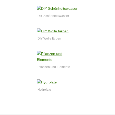
DIY Schönheitswasser
DIY Wolle färben
Pflanzen und Elemente
Hydrolate