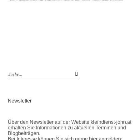
Newsletter
Über den Newsletter auf der Website kleindienst-john.at
erhalten Sie Informationen zu aktuellen Terminen und
Blogbeiträgen.
Bei Interesse können Sie sich gerne hier anmelden: