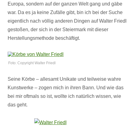
Europa, sondern auf der ganzen Welt gang und gäbe
war. Da es ja keine Zufälle gibt, bin ich bei der Suche
eigentlich nach völlig anderen Dingen auf Walter Friedl
gestoßen, der sich in der Steiermark mit dieser
Herstellungsmethode beschäftigt.
Foto: Copyright Walter Friedl
Seine Körbe – allesamt Unikate und teilweise wahre
Kunstwerke – zogen mich in ihren Bann. Und wie das
bei mir oftmals so ist, wollte ich natürlich wissen, wie
das geht.