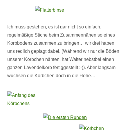
Ich muss gestehen, es ist gar nicht so einfach,
regelmäßige Stiche beim Zusammennähen so eines
Korbbodens zusammen zu bringen… wir drei haben
uns redlich geplagt dabei. (Während wir nur die Böden
unserer Körbchen nähten, hat Walter nebstbei einen
ganzen Lavendelkorb fertiggestellt :-)). Aber langsam
wuchsen die Körbchen doch in die Höhe…