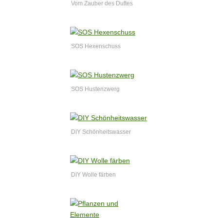
Vom Zauber des Duftes
SOS Hexenschuss
SOS Hustenzwerg
DIY Schönheitswasser
DIY Wolle färben