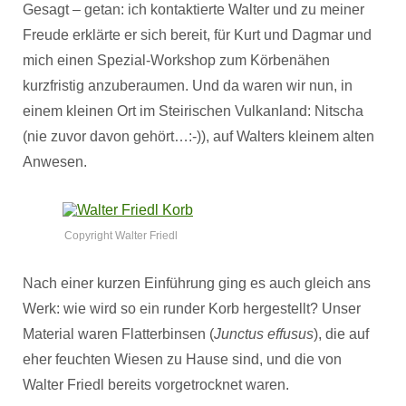
Gesagt – getan: ich kontaktierte Walter und zu meiner
Freude erklärte er sich bereit, für Kurt und Dagmar und
mich einen Spezial-Workshop zum Körbenähen
kurzfristig anzuberaumen. Und da waren wir nun, in
einem kleinen Ort im Steirischen Vulkanland: Nitscha
(nie zuvor davon gehört…:-)), auf Walters kleinem alten
Anwesen.
Copyright Walter Friedl
Nach einer kurzen Einführung ging es auch gleich ans
Werk: wie wird so ein runder Korb hergestellt? Unser
Material waren Flatterbinsen (
Junctus effusus
), die auf
eher feuchten Wiesen zu Hause sind, und die von
Walter Friedl bereits vorgetrocknet waren.