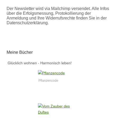
Der Newsletter wird via Mailchimp versendet. Alle Infos
über die Erfolgsmessung, Protokollierung der
Anmeldung und Ihre Widerrufsrechte finden Sie in der
Datenschutzerklärung.
Meine Bücher
Glücklich wohnen - Harmonisch leben!
Pflanzencode