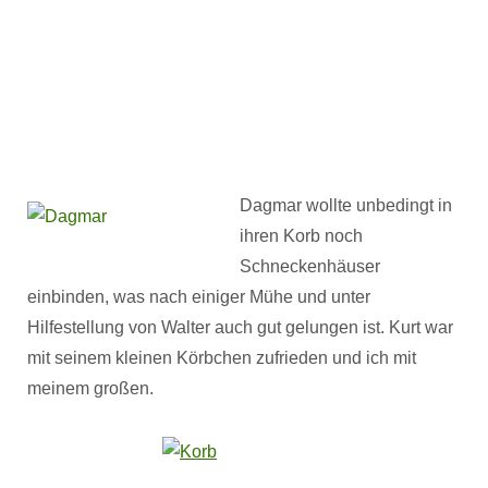
Dagmar wollte unbedingt in
ihren Korb noch
Schneckenhäuser
einbinden, was nach einiger Mühe und unter
Hilfestellung von Walter auch gut gelungen ist. Kurt war
mit seinem kleinen Körbchen zufrieden und ich mit
meinem großen.