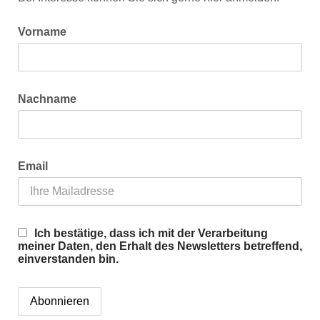
Vorname
Nachname
Email
Ich bestätige, dass ich mit der Verarbeitung
meiner Daten, den Erhalt des Newsletters betreffend,
einverstanden bin.