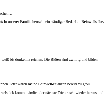
 machen…
: In unserer Familie herrscht ein ständiger Bedarf an Beinwellsalbe,
-weiß bis dunkellila reichen. Die Blüten sind zwittrig und bilden
innen. Jetzt wären meine Beinwell-Pflanzen bereits zu groß
rzelstück kommt nämlich der nächste Trieb rasch wieder heraus und