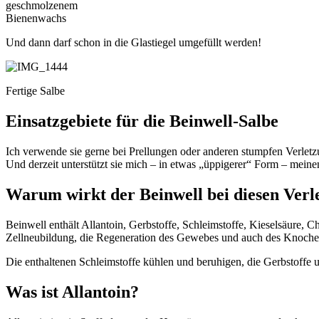
geschmolzenem
Bienenwachs
Und dann darf schon in die Glastiegel umgefüllt werden!
Fertige Salbe
Einsatzgebiete für die Beinwell-Salbe
Ich verwende sie gerne bei Prellungen oder anderen stumpfen Verletz
Und derzeit unterstützt sie mich – in etwas „üppigerer“ Form – mein
Warum wirkt der Beinwell bei diesen Verl
Beinwell enthält Allantoin, Gerbstoffe, Schleimstoffe, Kieselsäure, 
Zellneubildung, die Regeneration des Gewebes und auch des Knoche
Die enthaltenen Schleimstoffe kühlen und beruhigen, die Gerbstoffe 
Was ist Allantoin?