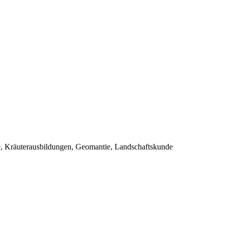
se, Kräuterausbildungen, Geomantie, Landschaftskunde